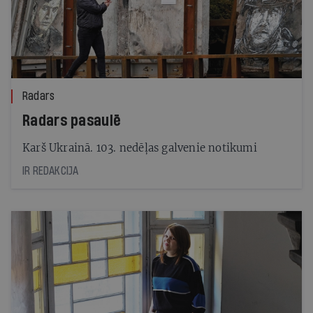
Radars
Radars pasaulē
Karš Ukrainā. 103. nedēļas galvenie notikumi
IR REDAKCIJA