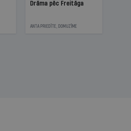
Drāma pēc Freitāga
ANTA PRIEDĪTE, DOMUZĪME