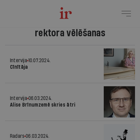
rektora vēlēšanas
Intervija
10.07.2024.
Cīnītāja
Intervija
06.03.2024.
Alise Brīnumzemē skries ātri
Radars
06.03.2024.