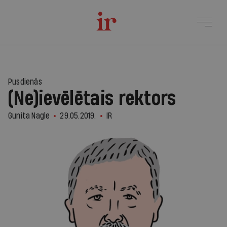
Pusdienās
(Ne)ievēlētais rektors
Gunita Nagle
29.05.2019.
IR