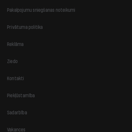
Pakalpojumu sniegšanas noteikumi
Privātuma politika
Reklāma
Ziedo
Kontakti
Piekļūstamība
Sadarbība
Vakances