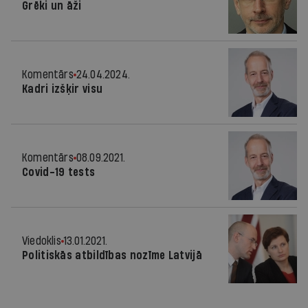
Grēki un āži
Komentārs
24.04.2024.
Kadri izšķir visu
Komentārs
08.09.2021.
Covid-19 tests
Viedoklis
13.01.2021.
Politiskās atbildības nozīme Latvijā