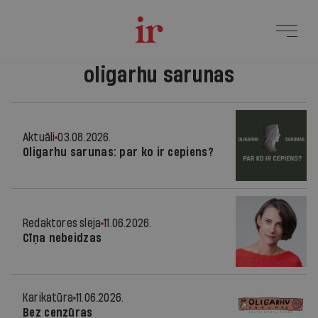
oligarhu sarunas
Aktuāli
03.08.2026.
Oligarhu sarunas: par ko ir cepiens?
Redaktores sleja
11.06.2026.
Cīņa nebeidzas
Karikatūra
11.06.2026.
Bez cenzūras