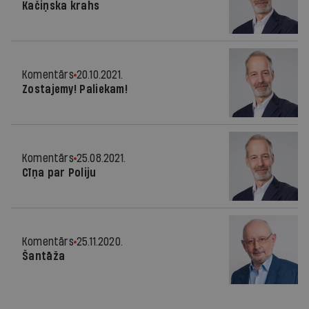
Kačiņska krahs
Komentārs
20.10.2021.
Zostajemy! Paliekam!
Komentārs
25.08.2021.
Cīņa par Poliju
Komentārs
25.11.2020.
Šantāža