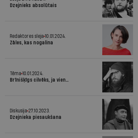
Dzejnieks absolūtais
Redaktores sleja
10.01.2024.
Zāles, kas nogalina
Tēma
10.01.2024.
Brīnišķīgs cilvēks, ja vien…
Diskusija
27.10.2023.
Dzejnieka piesaukšana