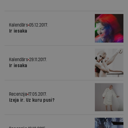
Kalendārs
05.12.2017.
Ir iesaka
Kalendārs
29.11.2017.
Ir iesaka
Recenzija
17.05.2017.
Izeja ir. Uz kuru pusi?