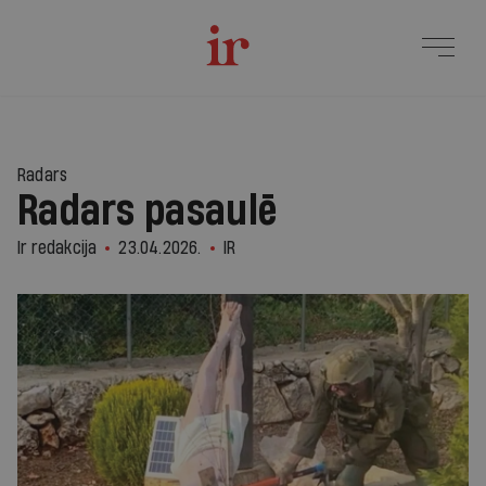
Radars
Radars pasaulē
Ir redakcija
23.04.2026.
IR