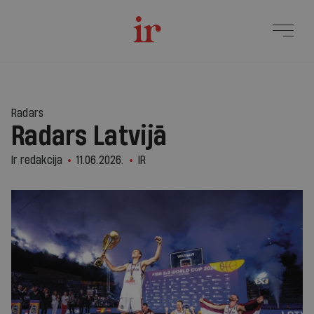
Radars
Radars Latvijā
Ir redakcija
11.06.2026.
IR