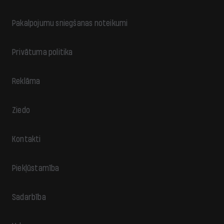
Pakalpojumu sniegšanas noteikumi
Privātuma politika
Reklāma
Ziedo
Kontakti
Piekļūstamība
Sadarbība