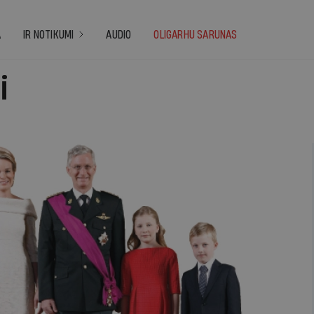
A
IR NOTIKUMI
AUDIO
OLIGARHU SARUNAS
i