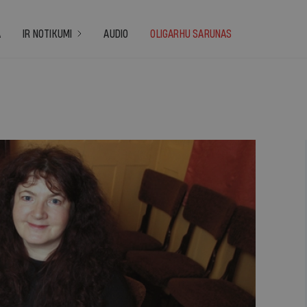
A
IR NOTIKUMI
AUDIO
OLIGARHU SARUNAS