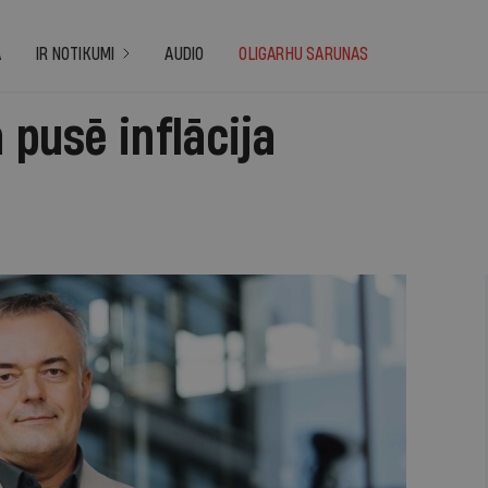
A
IR NOTIKUMI
AUDIO
OLIGARHU SARUNAS
 pusē inflācija