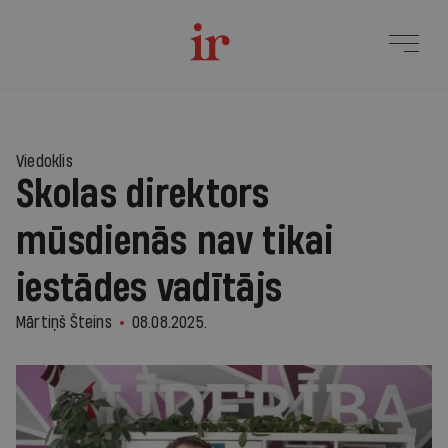
Viedoklis
Skolas direktors
mūsdienās nav tikai
iestādes vadītājs
Mārtiņš Šteins
08.08.2025.