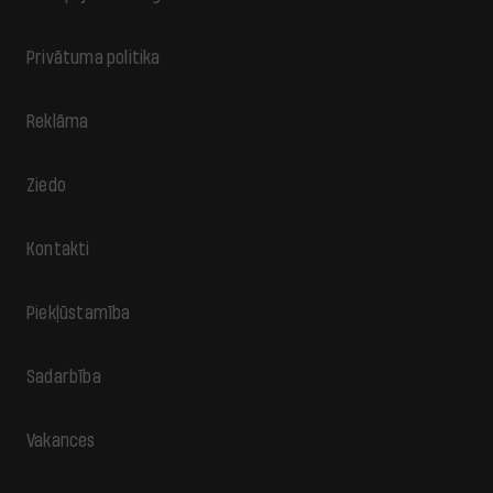
Privātuma politika
Reklāma
Ziedo
Kontakti
Piekļūstamība
Sadarbība
Vakances