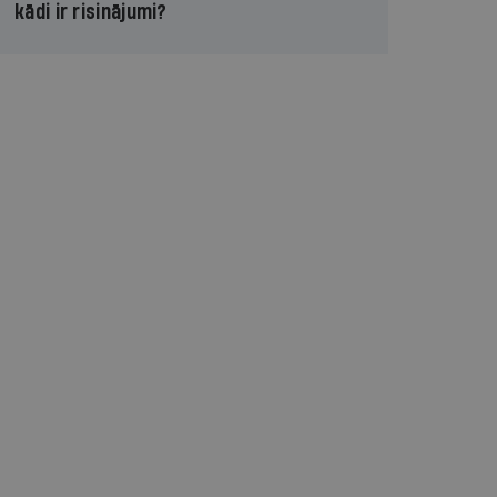
kādi ir risinājumi?