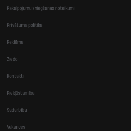
Pakalpojumu sniegšanas noteikumi
Privātuma politika
Reklāma
Ziedo
Kontakti
Piekļūstamība
Sadarbība
Vakances