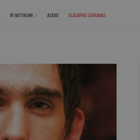
A
IR NOTIKUMI
AUDIO
OLIGARHU SARUNAS