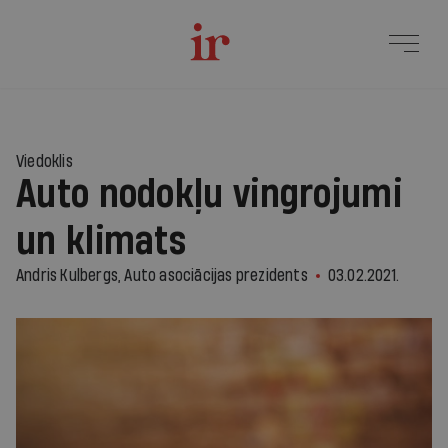
Viedoklis
Auto nodokļu vingrojumi
un klimats
Andris Kulbergs, Auto asociācijas prezidents
03.02.2021.