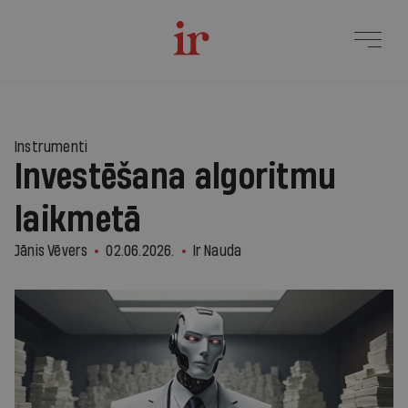
Instrumenti
Investēšana algoritmu
laikmetā
Jānis Vēvers
02.06.2026.
Ir Nauda