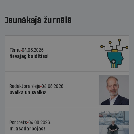
Jaunākajā žurnālā
Tēma
04.08.2026.
Nevajag baidīties!
Redaktora sleja
04.08.2026.
Sveika un sveiks!
Portrets
04.08.2026.
Ir jāsadarbojas!