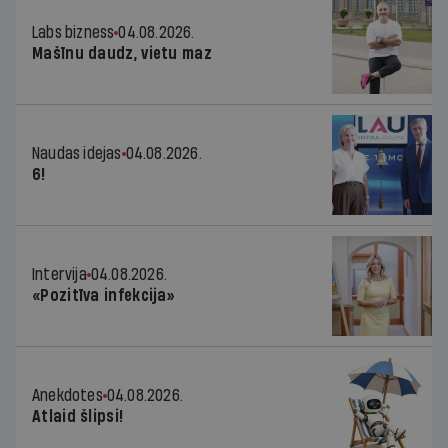
Labs bizness
04.08.2026.
Mašīnu daudz, vietu maz
Naudas idejas
04.08.2026.
6!
Intervija
04.08.2026.
«Pozitīva infekcija»
Anekdotes
04.08.2026.
Atlaid šlipsi!