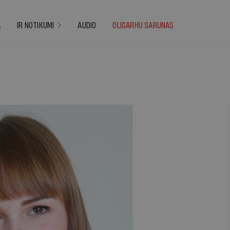
A
IR NOTIKUMI
AUDIO
OLIGARHU SARUNAS