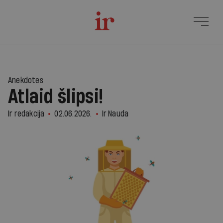
Anekdotes
Atlaid šlipsi!
Ir redakcija
02.06.2026.
Ir Nauda