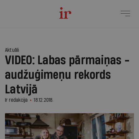
Aktuāli
VIDEO: Labas pārmaiņas -
audžuģimeņu rekords
Latvijā
Ir redakcija
18.12.2018.