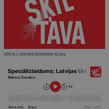
2019_10_ir_SKILTAVA_1200x628px-02.png