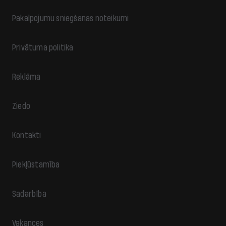
Pakalpojumu sniegšanas noteikumi
Privātuma politika
Reklāma
Ziedo
Kontakti
Piekļūstamība
Sadarbība
Vakances