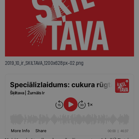
2019_10_ir_SKILTAVA_1200x628px-02.png