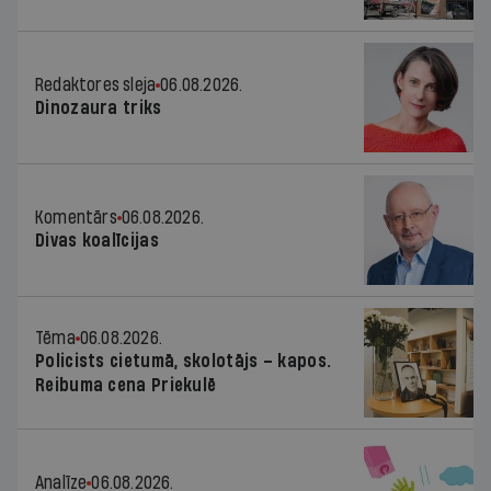
Redaktores sleja
06.08.2026.
Dinozaura triks
Komentārs
06.08.2026.
Divas koalīcijas
Tēma
06.08.2026.
Policists cietumā, skolotājs – kapos.
Reibuma cena Priekulē
Analīze
06.08.2026.