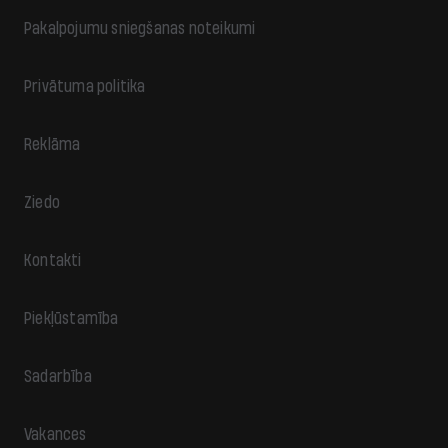
Pakalpojumu sniegšanas noteikumi
Privātuma politika
Reklāma
Ziedo
Kontakti
Piekļūstamība
Sadarbība
Vakances