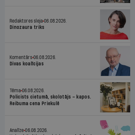
Redaktores sleja
06.08.2026.
Dinozaura triks
Komentārs
06.08.2026.
Divas koalīcijas
Tēma
06.08.2026.
Policists cietumā, skolotājs – kapos.
Reibuma cena Priekulē
Analīze
06.08.2026.