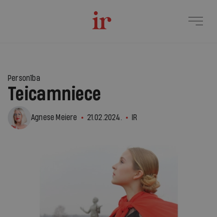
Personība
Teicamniece
Agnese Meiere
21.02.2024.
IR