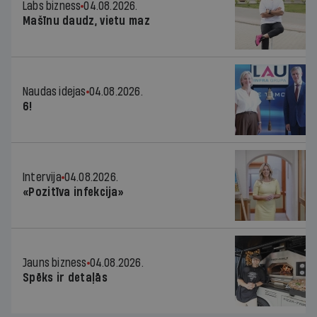
Labs bizness
04.08.2026.
Mašīnu daudz, vietu maz
Naudas idejas
04.08.2026.
6!
Intervija
04.08.2026.
«Pozitīva infekcija»
Jauns bizness
04.08.2026.
Spēks ir detaļās