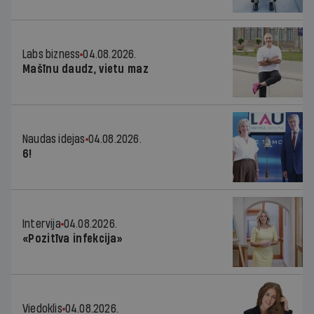
Labs bizness
04.08.2026.
Mašīnu daudz, vietu maz
Naudas idejas
04.08.2026.
6!
Intervija
04.08.2026.
«Pozitīva infekcija»
Viedoklis
04.08.2026.