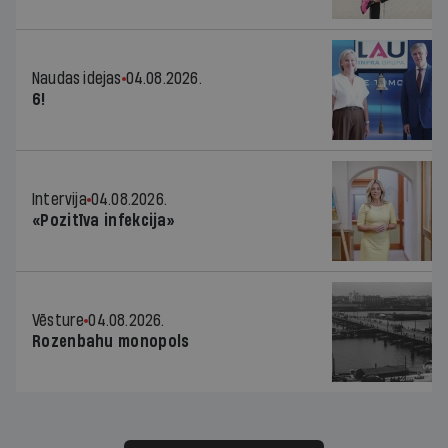
Naudas idejas
04.08.2026.
6!
Intervija
04.08.2026.
«Pozitīva infekcija»
Vēsture
04.08.2026.
Rozenbahu monopols