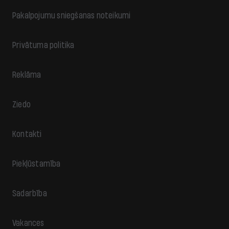
Pakalpojumu sniegšanas noteikumi
Privātuma politika
Reklāma
Ziedo
Kontakti
Piekļūstamība
Sadarbība
Vakances