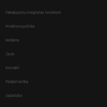
Pakalpojumu sniegšanas noteikumi
Privātuma politika
Reklāma
Ziedo
Kontakti
Piekļūstamība
Sadarbība