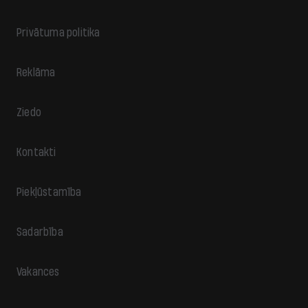
Privātuma politika
Reklāma
Ziedo
Kontakti
Piekļūstamība
Sadarbība
Vakances