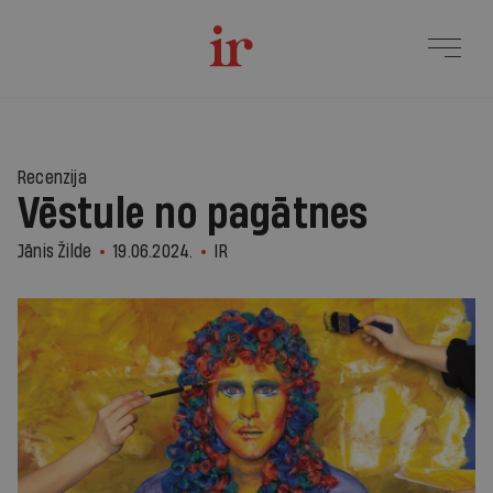
Recenzija
Vēstule no pagātnes
Jānis Žilde
19.06.2024.
IR