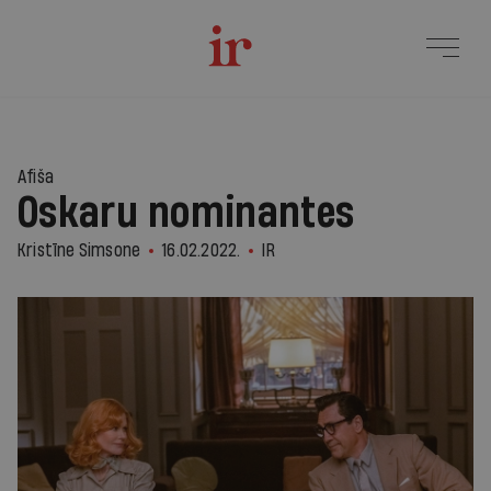
Afiša
Oskaru nominantes
Kristīne Simsone
16.02.2022.
IR