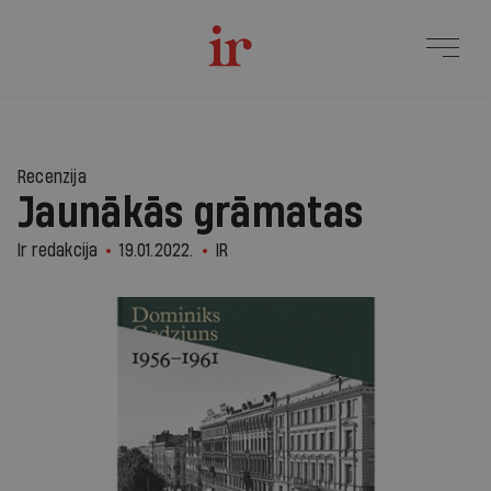
Recenzija
Jaunākās grāmatas
Ir redakcija
19.01.2022.
IR