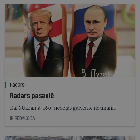
Radars
Radars pasaulē
Karš Ukrainā. 160. nedēļas galvenie notikumi
IR REDAKCIJA