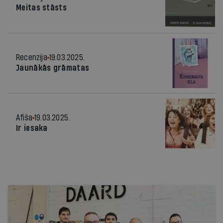
Meitas stāsts
Recenzija
19.03.2025.
Jaunākās grāmatas
Afiša
19.03.2025.
Ir iesaka