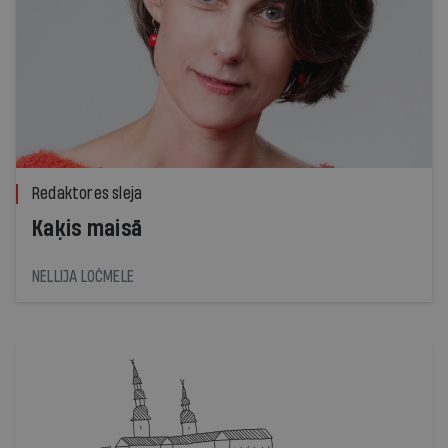
Redaktores sleja
Kaķis maisā
NELLIJA LOČMELE