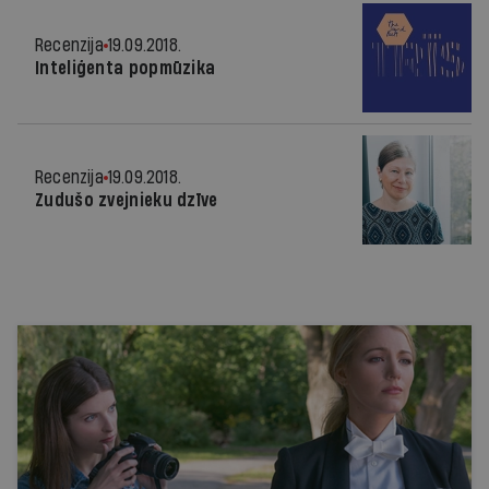
Recenzija
19.09.2018.
Inteliģenta popmūzika
Recenzija
19.09.2018.
Zudušo zvejnieku dzīve