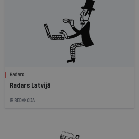
Radars
Radars Latvijā
IR REDAKCIJA