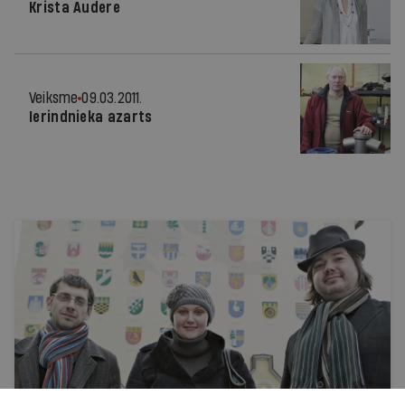
Krista Audere
Veiksme
09.03.2011.
Ierindnieka azarts