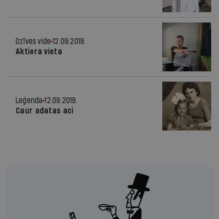
Dzīves vide
12.09.2019.
Aktiera vieta
Leģenda
12.09.2019.
Caur adatas aci