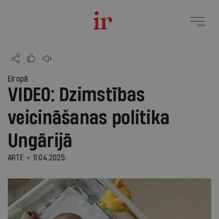
Eiropā
VIDEO: Dzimstības
veicināšanas politika
Ungārijā
ARTE
11.04.2025.