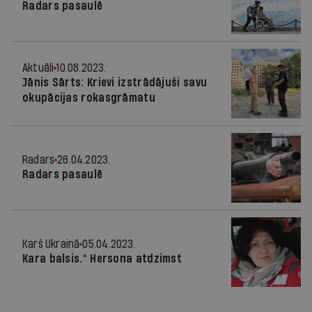
Radars pasaulē
Aktuāli
10.08.2023.
Jānis Sārts: Krievi izstrādājuši savu
okupācijas rokasgrāmatu
Radars
26.04.2023.
Radars pasaulē
Karš Ukrainā
05.04.2023.
Kara balsis.* Hersona atdzimst