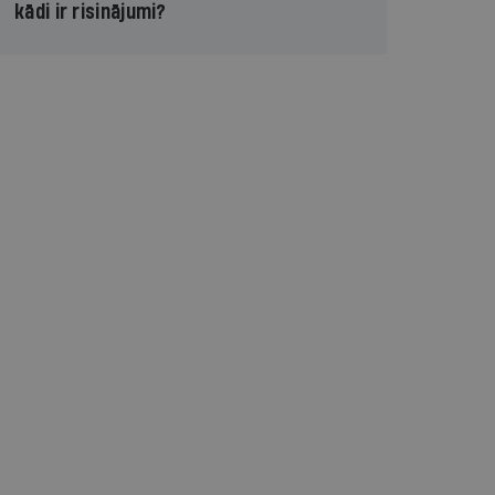
kādi ir risinājumi?