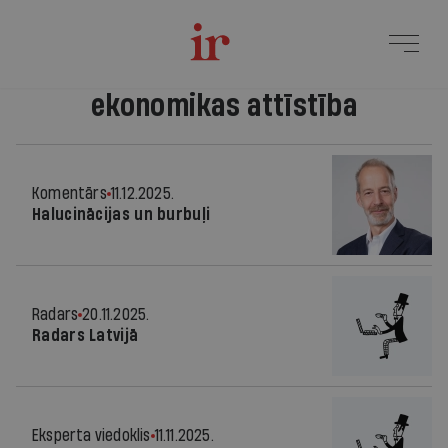
ekonomikas attīstība
Komentārs
11.12.2025.
Halucinācijas un burbuļi
Radars
20.11.2025.
Radars Latvijā
Eksperta viedoklis
11.11.2025.