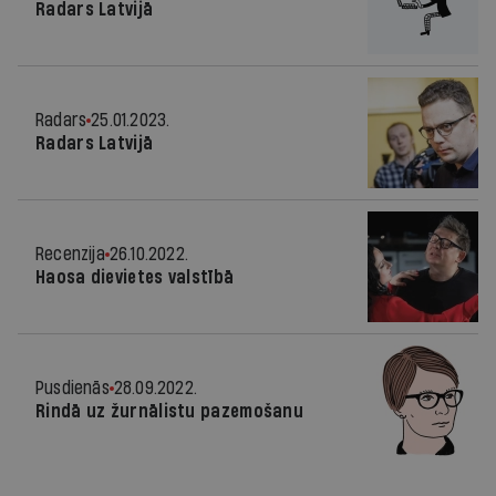
Radars Latvijā
Radars
25.01.2023.
Radars Latvijā
Recenzija
26.10.2022.
Haosa dievietes valstībā
Pusdienās
28.09.2022.
Rindā uz žurnālistu pazemošanu