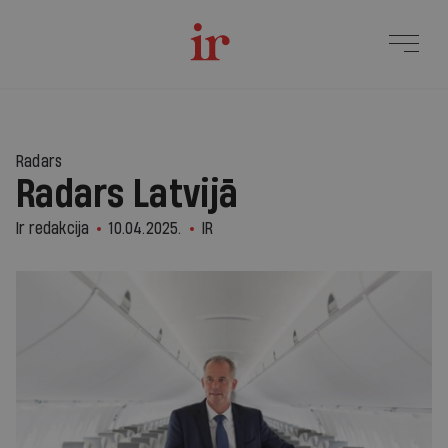
Radars
Radars Latvijā
Ir redakcija
10.04.2025.
IR