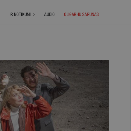
A
IR NOTIKUMI
AUDIO
OLIGARHU SARUNAS